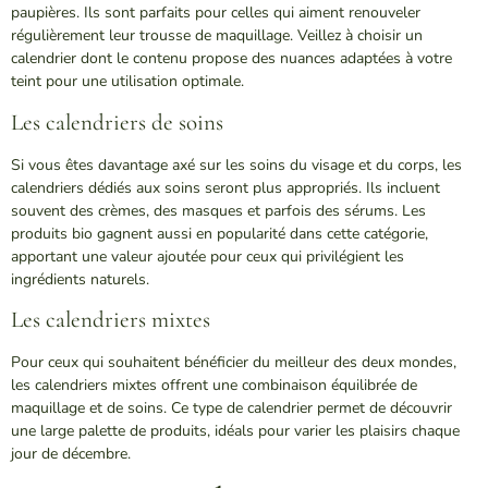
paupières. Ils sont parfaits pour celles qui aiment renouveler
régulièrement leur trousse de maquillage. Veillez à choisir un
calendrier dont le contenu propose des nuances adaptées à votre
teint pour une utilisation optimale.
Les calendriers de soins
Si vous êtes davantage axé sur les soins du visage et du corps, les
calendriers dédiés aux soins seront plus appropriés. Ils incluent
souvent des crèmes, des masques et parfois des sérums. Les
produits bio gagnent aussi en popularité dans cette catégorie,
apportant une valeur ajoutée pour ceux qui privilégient les
ingrédients naturels.
Les calendriers mixtes
Pour ceux qui souhaitent bénéficier du meilleur des deux mondes,
les calendriers mixtes offrent une combinaison équilibrée de
maquillage et de soins. Ce type de calendrier permet de découvrir
une large palette de produits, idéals pour varier les plaisirs chaque
jour de décembre.