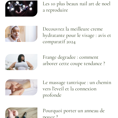
Les 10 plus beaux nail art de noel
a reproduire
Decouvrez la meilleure creme
hydratante pour le visage : avis et
comparatif 2024
Frange degradee : comment
arborer cette coupe tendance ?
Le massage tantrique : un chemin
vers l’eveil et la connexion
profonde
Pourquoi porter un anneau de
pouce ?