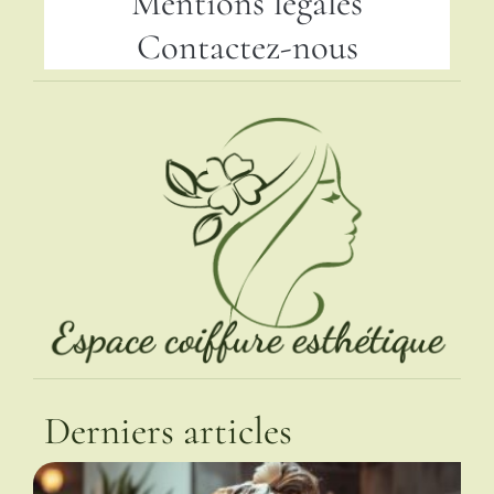
Mentions légales
Contactez-nous
Derniers articles