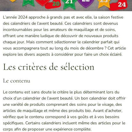
L’année 2024 approche à grands pas et avec elle, la saison festive
des calendriers de l’avent beauté. Ces calendriers sont devenus
incontournables pour les amateurs de maquillage et de soins,
offrant une manière ludique de découvrir de nouveaux produits
chaque jour. Mais comment sélectionner le calendrier parfait qui
vous accompagnera tout au long du mois de décembre ? Cet article
explore les divers aspects à considérer pour faire un choix éclairé.
Les critères de sélection
Le contenu
Le contenu est sans doute le critère le plus déterminant lors du
choix d’un calendrier de l’avent beauté. Un bon calendrier doit offrir
une variété de produits comprenant des soins pour le visage, des
articles de maquillage et même des produits bio. Avant d’acheter,
vérifiez que le contenu correspond à vos goûts et à vos besoins
spécifiques. Certains calendriers incluent même des articles pour le
corps afin de proposer une expérience complète.