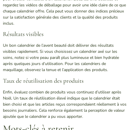
regardez les vidéos de déballage pour avoir une idée claire de ce que
chaque calendrier offre. Cela peut vous donner des indices précieux
sur la satisfaction générale des clients et la qualité des produits
inclus.
Résultats visibles
Un bon calendrier de l’avent beauté doit délivrer des résultats
visibles rapidement. Si vous choisissez un calendrier axé sur les
soins, notez si votre peau paraît plus lumineuse et bien hydratée
après quelques jours d’utilisation. Pour les calendriers de
maquillage, observez la tenue et l’application des produits.
Taux de réutilisation des produits
Enfin, évaluez combien de produits vous continuez d’utiliser après
Noël. Un taux de réutilisation élevé indique que le calendrier était
bien choisi et que les articles reçus correspondaient réellement à vos
besoins journaliers. Cela renforce également la perception de valeur
ajoutée que le calendrier a pu vous apporter.
Mots-clés à retenir