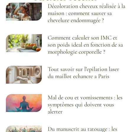
Décoloration cheveux réalisée à la
maison : comment sauver sa
chevelure endommagée ?
Comment calculer son IMC et
son poids ideal en fonction de sa
morphologie corporelle ?
Tout savoir sur l’epilation laser
du maillot echancre a Paris
Mal de cou et vomissements : les
symptômes qui doivent vous
alerter
Du manuscrit au tatouage : les