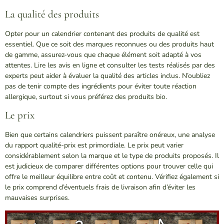
La qualité des produits
Opter pour un calendrier contenant des produits de qualité est
essentiel. Que ce soit des marques reconnues ou des produits haut
de gamme, assurez-vous que chaque élément soit adapté à vos
attentes. Lire les avis en ligne et consulter les tests réalisés par des
experts peut aider à évaluer la qualité des articles inclus. N’oubliez
pas de tenir compte des ingrédients pour éviter toute réaction
allergique, surtout si vous préférez des produits bio.
Le prix
Bien que certains calendriers puissent paraître onéreux, une analyse
du rapport qualité-prix est primordiale. Le prix peut varier
considérablement selon la marque et le type de produits proposés. Il
est judicieux de comparer différentes options pour trouver celle qui
offre le meilleur équilibre entre coût et contenu. Vérifiez également si
le prix comprend d’éventuels frais de livraison afin d’éviter les
mauvaises surprises.