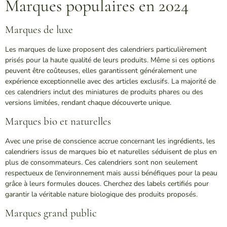
Marques populaires en 2024
Marques de luxe
Les marques de luxe proposent des calendriers particulièrement
prisés pour la haute qualité de leurs produits. Même si ces options
peuvent être coûteuses, elles garantissent généralement une
expérience exceptionnelle avec des articles exclusifs. La majorité de
ces calendriers inclut des miniatures de produits phares ou des
versions limitées, rendant chaque découverte unique.
Marques bio et naturelles
Avec une prise de conscience accrue concernant les ingrédients, les
calendriers issus de marques bio et naturelles séduisent de plus en
plus de consommateurs. Ces calendriers sont non seulement
respectueux de l’environnement mais aussi bénéfiques pour la peau
grâce à leurs formules douces. Cherchez des labels certifiés pour
garantir la véritable nature biologique des produits proposés.
Marques grand public