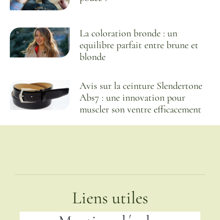
La coloration bronde : un
equilibre parfait entre brune et
blonde
Avis sur la ceinture Slendertone
Abs7 : une innovation pour
muscler son ventre efficacement
Liens utiles