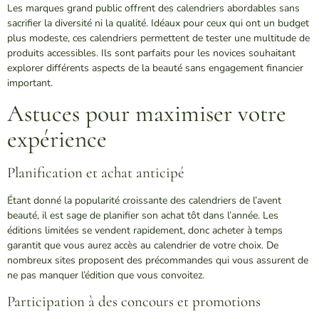
Les marques grand public offrent des calendriers abordables sans
sacrifier la diversité ni la qualité. Idéaux pour ceux qui ont un budget
plus modeste, ces calendriers permettent de tester une multitude de
produits accessibles. Ils sont parfaits pour les novices souhaitant
explorer différents aspects de la beauté sans engagement financier
important.
Astuces pour maximiser votre
expérience
Planification et achat anticipé
Étant donné la popularité croissante des calendriers de l’avent
beauté, il est sage de planifier son achat tôt dans l’année. Les
éditions limitées se vendent rapidement, donc acheter à temps
garantit que vous aurez accès au calendrier de votre choix. De
nombreux sites proposent des précommandes qui vous assurent de
ne pas manquer l’édition que vous convoitez.
Participation à des concours et promotions