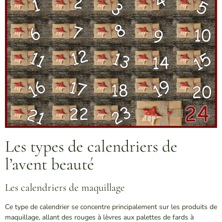
Les types de calendriers de
l’avent beauté
Les calendriers de maquillage
Ce type de calendrier se concentre principalement sur les produits de
maquillage, allant des rouges à lèvres aux palettes de fards à