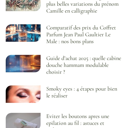
plus belles variations du prénom
Camille en calligraphie
Comparatif des prix du Coffret
Parfum Jean Paul Gaultier Le
Male : nos bons plans
Guide d’achat 2025 : quelle cabine
douche hammam modulable
choisir ?
Smoky eyes : 4 étapes pour bien
le réaliser
Eviter les boutons apres une
epilation au fil : astuces et