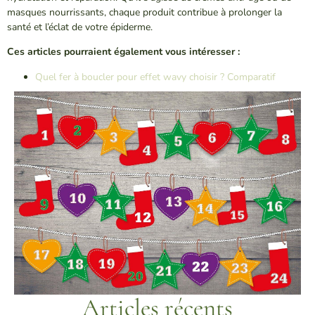
masques nourrissants, chaque produit contribue à prolonger la
santé et l’éclat de votre épiderme.
Ces articles pourraient également vous intéresser :
Quel fer à boucler pour effet wavy choisir ? Comparatif
Articles récents