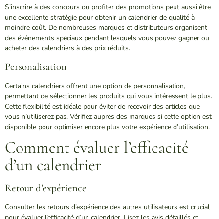
S’inscrire à des concours ou profiter des promotions peut aussi être
une excellente stratégie pour obtenir un calendrier de qualité à
moindre coût. De nombreuses marques et distributeurs organisent
des événements spéciaux pendant lesquels vous pouvez gagner ou
acheter des calendriers à des prix réduits.
Personalisation
Certains calendriers offrent une option de personnalisation,
permettant de sélectionner les produits qui vous intéressent le plus.
Cette flexibilité est idéale pour éviter de recevoir des articles que
vous n’utiliserez pas. Vérifiez auprès des marques si cette option est
disponible pour optimiser encore plus votre expérience d’utilisation.
Comment évaluer l’efficacité
d’un calendrier
Retour d’expérience
Consulter les retours d’expérience des autres utilisateurs est crucial
pour évaluer l’efficacité d’un calendrier. Lisez les avis détaillés et